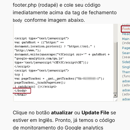
footer.php (rodapé) e cole seu código
imediatamente acima da tag de fechamento
conforme imagem abaixo.
body
Clique no botão
atualizar
ou
Update File
se
estiver em Inglês. Pronto, já temos o código
de monitoramento do Google analytics