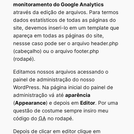
monitoramento do Google Analytics
através da edição de arquivos. Para termos
dados estatísticos de todas as páginas do
site, devemos inseri-lo em um template que
apareça em todas as páginas do site,
nessse caso pode ser o arquivo header.php
(cabeçalho) ou o arquivo footer.php
(rodapé).
Editamos nossos arquivos acessando o
painel de administração do nosso
WordPress. Na página inicial do painel de
administração vá até
aparência
(
Appearance
) e depois em
Editor
. Por uma
questão de costume sempre insiro meu
código do
GA
no rodapé.
Depois de clicar em editor clique em