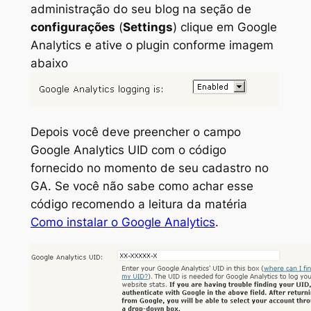
administração do seu blog na seção de
configurações
(
Settings
) clique em Google
Analytics e ative o plugin conforme imagem
abaixo
Depois você deve preencher o campo
Google Analytics UID com o código
fornecido no momento de seu cadastro no
GA. Se você não sabe como achar esse
código recomendo a leitura da matéria
Como instalar o Google Analytics
.