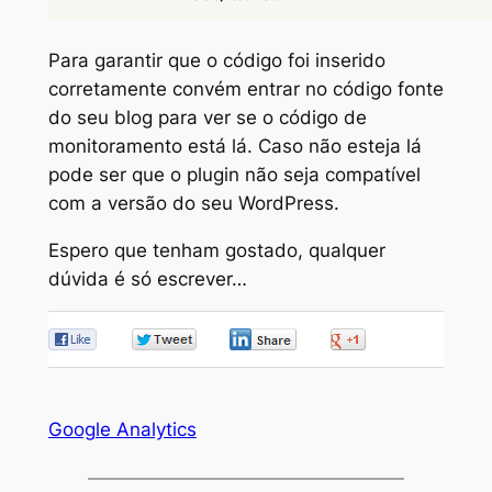
Para garantir que o código foi inserido
corretamente convém entrar no código fonte
do seu blog para ver se o código de
monitoramento está lá. Caso não esteja lá
pode ser que o plugin não seja compatível
com a versão do seu WordPress.
Espero que tenham gostado, qualquer
dúvida é só escrever…
0
0
0
0
Google Analytics