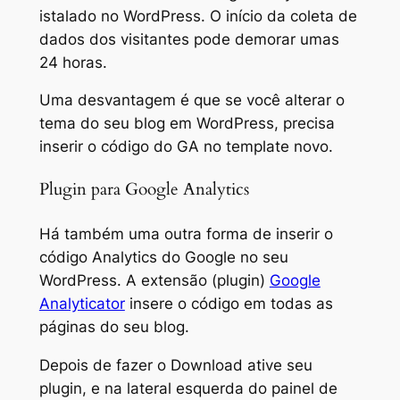
istalado no WordPress. O início da coleta de
dados dos visitantes pode demorar umas
24 horas.
Uma desvantagem é que se você alterar o
tema do seu blog em WordPress, precisa
inserir o código do GA no template novo.
Plugin para Google Analytics
Há também uma outra forma de inserir o
código Analytics do Google no seu
WordPress. A extensão (plugin)
Google
Analyticator
insere o código em todas as
páginas do seu blog.
Depois de fazer o Download ative seu
plugin, e na lateral esquerda do painel de