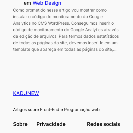
em
Web Design
Como prometido nesse artigo vou mostrar como
instalar o código de monitoramento do Google
Analytics no CMS WordPress. Conseguimos inserir o
código de monitoramento do Google Analytics através
da edição de arquivos. Para termos dados estatísticos
de todas as páginas do site, devemos inseri-lo em um
template que apareça em todas as páginas do site,…
KADUNEW
Artigos sobre Front-End e Programação web
Sobre
Privacidade
Redes sociais