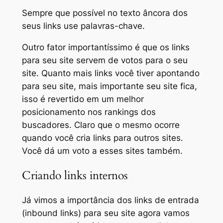
Sempre que possível no texto âncora dos
seus links use palavras-chave.
Outro fator importantíssimo é que os links
para seu site servem de votos para o seu
site. Quanto mais links você tiver apontando
para seu site, mais importante seu site fica,
isso é revertido em um melhor
posicionamento nos rankings dos
buscadores. Claro que o mesmo ocorre
quando você cria links para outros sites.
Você dá um voto a esses sites também.
Criando links internos
Já vimos a importância dos links de entrada
(inbound links) para seu site agora vamos