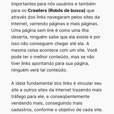
importantes para nós usuários e também
para os
Crawlers (Robôs de busca)
que
através dos links navegaram pelos sites da
Internet, varrendo páginas e mais páginas.
Uma página sem link é como uma ilha
deserta, ninguém sabe que ela existe e por
isso não conseguem chegar até ela. A
mesma coisa acontece com um site. Você
pode ter o melhor conteúdo, mas se não
tiver links apontando para sua página,
ninguém verá tal conteúdo.
A ideia fundamental dos links é vincular seu
site a outros sites da Internet trazendo mais
tráfego para ele, e conseqüentemente
vendendo mais, conseguindo mais
cadastros, conforme o objetivo de cada site.