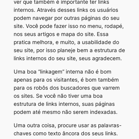
ver que também é importante ter links
internos. Através desses links os usuários
podem navegar por outras páginas do seu
site. Você pode fazer isso no menu, rodapé,
nos seus artigos e mapa do site. Essa
pratica melhora, e muito, a usabilidade do
seu site, por isso planeje bem a estrutura de
links internos do seu site, seus agradecem.
Uma boa “linkagem” interna não é bom
apenas para os visitantes, é bom também
para os robôs dos buscadores que varrem
os sites. Se você não tiver uma boa
estrutura de links internos, suas páginas
podem até mesmo não serem indexadas.
Uma outra coisa, procure usar as palavras-
chaves como texto âncora dos seus links.