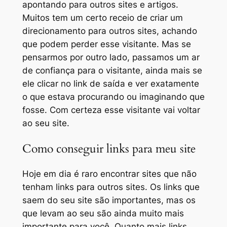
apontando para outros sites e artigos.
Muitos tem um certo receio de criar um
direcionamento para outros sites, achando
que podem perder esse visitante. Mas se
pensarmos por outro lado, passamos um ar
de confiança para o visitante, ainda mais se
ele clicar no link de saída e ver exatamente
o que estava procurando ou imaginando que
fosse. Com certeza esse visitante vai voltar
ao seu site.
Como conseguir links para meu site
Hoje em dia é raro encontrar sites que não
tenham links para outros sites. Os links que
saem do seu site são importantes, mas os
que levam ao seu são ainda muito mais
importante para você. Quanto mais links