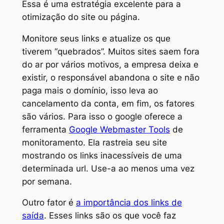
Essa é uma estratégia excelente para a
otimização do site ou página.
Monitore seus links e atualize os que
tiverem “quebrados”. Muitos sites saem fora
do ar por vários motivos, a empresa deixa e
existir, o responsável abandona o site e não
paga mais o domínio, isso leva ao
cancelamento da conta, em fim, os fatores
são vários. Para isso o google oferece a
ferramenta
Google Webmaster Tools
de
monitoramento. Ela rastreia seu site
mostrando os links inacessíveis de uma
determinada url. Use-a ao menos uma vez
por semana.
Outro fator é
a importância dos links de
saída
. Esses links são os que você faz