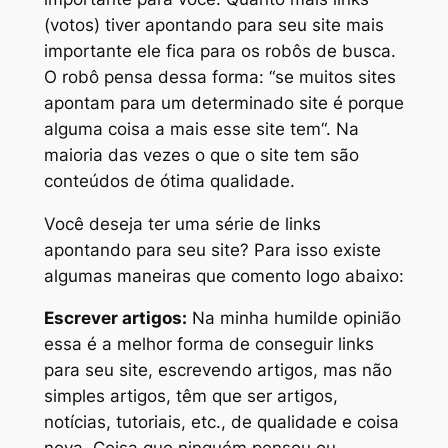
(votos) tiver apontando para seu site mais
importante ele fica para os robôs de busca.
O robô pensa dessa forma: “
se muitos sites
apontam para um determinado site é porque
alguma coisa a mais esse site tem
“. Na
maioria das vezes o que o site tem são
conteúdos de ótima qualidade.
Você deseja ter uma série de links
apontando para seu site? Para isso existe
algumas maneiras que comento logo abaixo:
Escrever artigos:
Na minha humilde opinião
essa é a melhor forma de conseguir links
para seu site, escrevendo artigos, mas não
simples artigos, têm que ser artigos,
notícias, tutoriais, etc., de qualidade e coisa