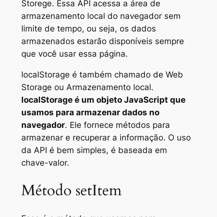
Storege. Essa API acessa a área de
armazenamento local do navegador sem
limite de tempo, ou seja, os dados
armazenados estarão disponíveis sempre
que você usar essa página.
localStorage
é também chamado de
Web
Storage
ou
Armazenamento local
.
localStorage é um objeto JavaScript que
usamos para armazenar dados no
navegador
. Ele fornece métodos para
armazenar e recuperar a informação. O uso
da API é bem simples, é baseada em
chave-valor.
Método setItem