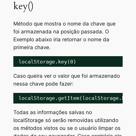
key()
Método que mostra o nome da chave que
foi armazenada na posição passada. O
Exemplo abaixo iria retornar o nome da
primeira chave.
localStorage.key(0)
Caso queira ver o valor que foi armazenado
nessa chave pode fazer:
localStorage.getItem(localStorage.key(
Todas as informações salvas no
localStorage
só serão removidas utilizando
os métodos vistos ou se o usuário limpar os