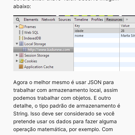
abaixo:
Agora o melhor mesmo é usar
JSON
para
trabalhar com armazenamento local, assim
podemos trabalhar com objetos. E outro
detalhe, o tipo padrão de armazenamento é
String. Isso deve ser considerado se você
pretende usar os dados para fazer alguma
operação matemática, por exemplo. Com