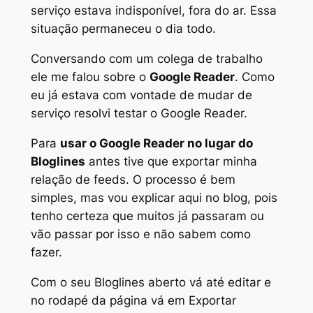
serviço estava indisponível, fora do ar. Essa
situação permaneceu o dia todo.
Conversando com um colega de trabalho
ele me falou sobre o
Google Reader
. Como
eu já estava com vontade de mudar de
serviço resolvi testar o Google Reader.
Para
usar o Google Reader no lugar do
Bloglines
antes tive que exportar minha
relação de feeds. O processo é bem
simples, mas vou explicar aqui no blog, pois
tenho certeza que muitos já passaram ou
vão passar por isso e não sabem como
fazer.
Com o seu Bloglines aberto vá até
editar
e
no rodapé da página vá em
Exportar