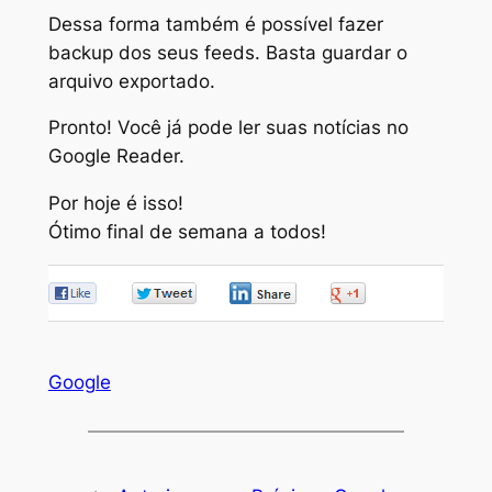
Dessa forma também é possível fazer
backup dos seus feeds. Basta guardar o
arquivo exportado.
Pronto! Você já pode ler suas notícias no
Google Reader.
Por hoje é isso!
Ótimo final de semana a todos!
0
0
0
0
Google