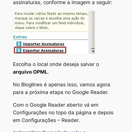
assinaturas
, conforme a imagem a seguir:
Escolha o local onde deseja salvar o
arquivo OPML
.
No Bloglines é apenas isso, vamos agora
para a próxima etapa no Google Reader.
Com o Google Reader aberto vá em
Configurações
no topo da página e depois
em
Configurações – Reader
.