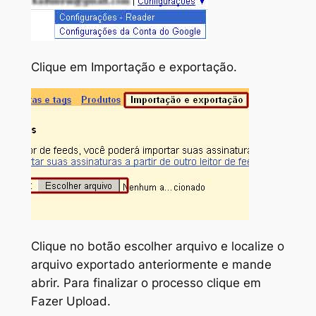
Clique em
Importação e exportação
.
Clique no botão
escolher arquivo
e localize o
arquivo exportado anteriormente e mande
abrir. Para finalizar o processo clique em
Fazer Upload
.